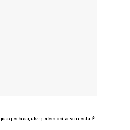
ais por hora), eles podem limitar sua conta. É