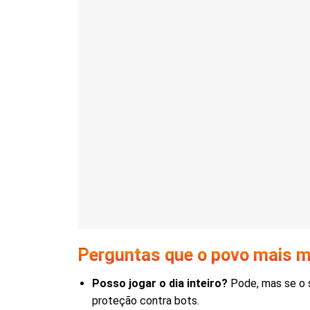
Perguntas que o povo mais 
Posso jogar o dia inteiro?
Pode, mas se o s
proteção contra bots.